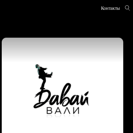
Контакты