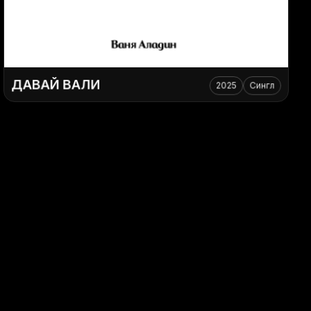
ДАВАЙ ВАЛИ
2025
Сингл