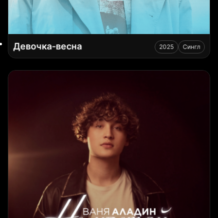
Девочка-весна
2025
Сингл