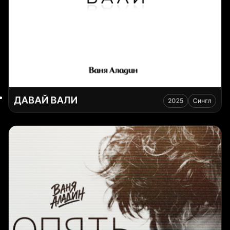
ДАВАЙ ВАЛИ
2025
Сингл