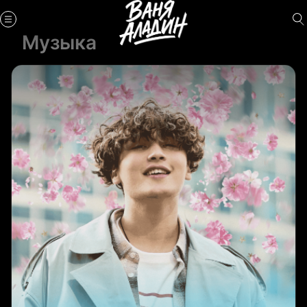
Музыка