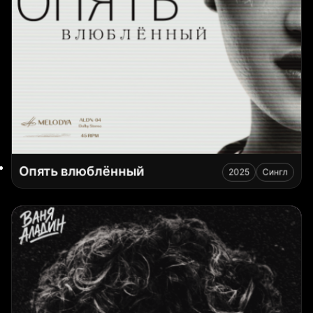
Опять влюблённый
2025
Сингл